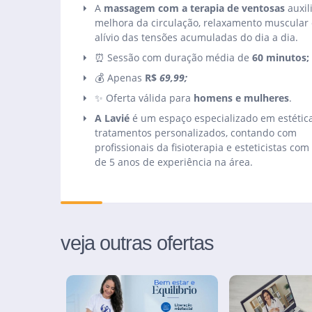
A
massagem com a terapia de ventosas
auxil
melhora da circulação, relaxamento muscular 
alívio das tensões acumuladas do dia a dia.
⏰ Sessão com duração média de
60 minutos;
💰 Apenas
R$
69,99;
✨ Oferta válida para
homens e mulheres
.
A Lavié
é um espaço especializado em estétic
tratamentos personalizados, contando com
profissionais da fisioterapia e esteticistas com
de 5 anos de experiência na área.
veja outras ofertas