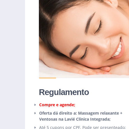
Regulamento
Compre e agende;
Oferta dá direito a: Massagem relaxante +
Ventosas na Lavié Clínica Integrada;
Até 5 cupons por CPF. Pode ser presenteado;