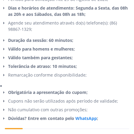
Dias e horários de atendimento: Segunda a Sexta, das 08h
as 20h e aos Sábados, das 08h as 18h;
Agende seu atendimento através do(s) telefone(s): (86)
98867-1329;
Duração da sessão: 60 minutos;
Válido para homens e mulheres;
Válido também para gestantes;
Tolerância de atraso: 10 minutos;
Remarcação conforme disponibilidade;
Obrigatória a apresentação do cupom;
Cupons não serão utilizados após período de validade;
Não cumulativo com outras promoções;
Dúvidas? Entre em contato pelo
WhatsApp
;