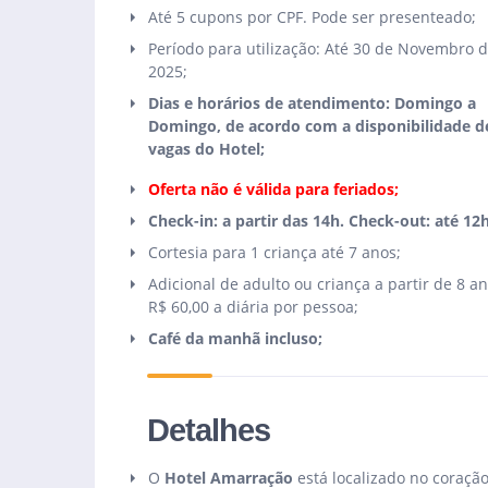
Até 5 cupons por CPF. Pode ser presenteado;
Período para utilização: Até 30 de Novembro 
2025;
Dias e horários de atendimento: Domingo a
Domingo, de acordo com a disponibilidade d
vagas do Hotel;
Oferta não é válida para feriados;
Check-in: a partir das 14h. Check-out: até 12h
Cortesia para 1 criança até 7 anos;
Adicional de adulto ou criança a partir de 8 an
R$ 60,00 a diária por pessoa;
Café da manhã incluso;
Detalhes
O
Hotel Amarração
está localizado no coraçã