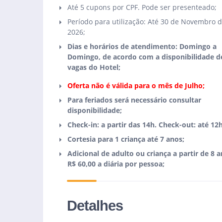
Até 5 cupons por CPF. Pode ser presenteado;
Período para utilização: Até 30 de Novembro 
2026;
Dias e horários de atendimento: Domingo a
Domingo, de acordo com a disponibilidade d
vagas do Hotel;
Oferta não é válida para o mês de Julho;
Para feriados será necessário consultar
disponibilidade;
Check-in: a partir das 14h. Check-out: até 12h
Cortesia para 1 criança até 7 anos;
Adicional de adulto ou criança a partir de 8 a
R$ 60,00 a diária por pessoa;
Detalhes