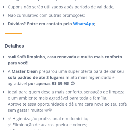
Cupons não serão utilizados após período de validade;
Não cumulativo com outras promoções;
Dúvidas? Entre em contato pelo
WhatsApp
;
Detalhes
✨🛋 Sofá limpinho, casa renovada e muito mais conforto
para você!
A
Master Clean
preparou uma super oferta para deixar seu
sofá padrão de até 3 lugares
muito mais higienizado e
agradável
por apenas R$ 69,90! 😍
Ideal para quem deseja mais conforto, sensação de limpeza
e um ambiente mais agradável para toda a família.
Aproveite essa oportunidade e dê uma cara nova ao seu sofá
sem gastar muito! 🧼💙
✅ Higienização profissional em domicílio;
✅ Eliminação de ácaros, poeira e odores;