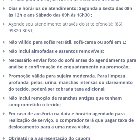
Dias e horários de atendimento: Segunda a Sexta das 08h
às 12h e aos Sábado das 09h às 16h30 ;
Agende seu atendimento através do(s) telefone(s): (86)
99820-3051;
Não válido para sofás retrátil, sofá-cama ou sofá em L;
Não inclui almofadas e assentos removíveis;
Necessário enviar foto do sofá antes do agendamento para
análise e confirmação de enquadramento na promoção;
Promoção válida para sujeira moderada. Para limpeza
profunda, pelos, urina, manchas intensas ou clareamento
do tecido, poderá ser cobrada taxa adicional;
Não inclui remoção de manchas antigas que tenham
comprometido o tecido;
Em caso de ausência na data e horário agendado para
realização de serviço, o comprador terá que pagar taxa de
deslocamento para a uma nova visita;
Obrigatória a apresentação do cupom;