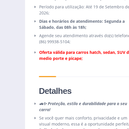
Período para utilização: Até 19 de Setembro d
2026;
Dias e horários de atendimento: Segunda a
Sábado, das 08h às 18h;
Agende seu atendimento através do(s) telefone
(86) 99938-5104;
Oferta válida para carros hatch, sedan, SUV 
medio porte e picape;
Detalhes
🚗✨ Proteção, estilo e durabilidade para o seu
carro!
Se você quer mais conforto, privacidade e um
visual moderno, essa é a oportunidade perfei