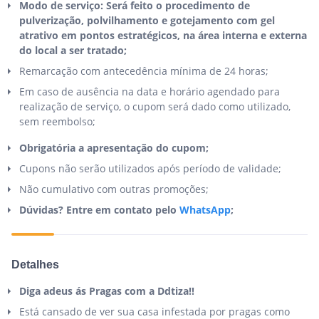
Modo de serviço: Será feito o procedimento de
pulverização, polvilhamento e gotejamento com gel
atrativo em pontos estratégicos, na área interna e externa
do local a ser tratado;
Remarcação com antecedência mínima de 24 horas;
Em caso de ausência na data e horário agendado para
realização de serviço, o cupom será dado como utilizado,
sem reembolso;
Obrigatória a apresentação do cupom;
Cupons não serão utilizados após período de validade;
Não cumulativo com outras promoções;
Dúvidas? Entre em contato pelo
WhatsApp
;
Detalhes
Diga adeus ás Pragas com a Ddtiza!!
Está cansado de ver sua casa infestada por pragas como