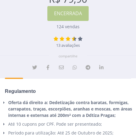
124 vendas
13 avaliações
compartilhe
Regulamento
Oferta dá direito a: Dedetização contra baratas, formigas,
carrapatos, traças, escorpiões, aranhas e moscas, em áreas
internas e externas até 200m² com a Ddtiza Pragas;
Até 10 cupons por CPF. Pode ser presenteado;
Período para utilização: Até 25 de Outubro de 2025;