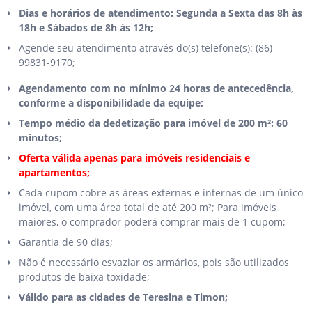
Dias e horários de atendimento: Segunda a Sexta das 8h às
18h e Sábados de 8h às 12h;
Agende seu atendimento através do(s) telefone(s): (86)
99831-9170;
Agendamento com no mínimo 24 horas de antecedência,
conforme a disponibilidade da equipe;
Tempo médio da dedetização para imóvel de 200 m²: 60
minutos;
Oferta válida apenas para imóveis residenciais e
apartamentos;
Cada cupom cobre as áreas externas e internas de um único
imóvel, com uma área total de até 200 m²; Para imóveis
maiores, o comprador poderá comprar mais de 1 cupom;
Garantia de 90 dias;
Não é necessário esvaziar os armários, pois são utilizados
produtos de baixa toxidade;
Válido para as cidades de Teresina e Timon;