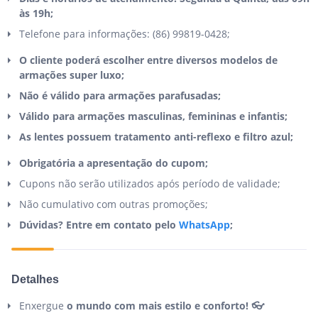
às 19h;
Telefone para informações: (86) 99819-0428;
O cliente poderá escolher entre diversos modelos de
armações super luxo;
Não é válido para armações parafusadas;
Válido para armações masculinas, femininas e infantis;
As lentes possuem tratamento anti-reflexo e filtro azul;
Obrigatória a apresentação do cupom;
Cupons não serão utilizados após período de validade;
Não cumulativo com outras promoções;
Dúvidas? Entre em contato pelo
WhatsApp
;
Detalhes
Enxergue
o mundo com mais estilo e conforto! 👓