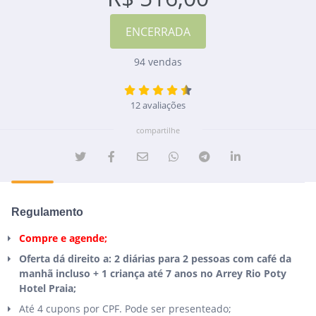
94 vendas
12 avaliações
compartilhe
Regulamento
Compre e agende;
Oferta dá direito a: 2 diárias para 2 pessoas com café da
manhã incluso + 1 criança até 7 anos no Arrey Rio Poty
Hotel Praia;
Até 4 cupons por CPF. Pode ser presenteado;