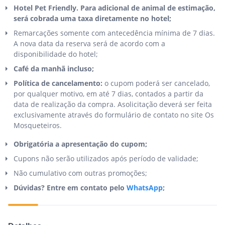
Hotel Pet Friendly. Para adicional de animal de estimação,
será cobrada uma taxa diretamente no hotel;
Remarcações somente com antecedência mínima de 7 dias.
A nova data da reserva será de acordo com a
disponibilidade do hotel;
Café da manhã incluso;
Política de cancelamento:
o cupom poderá ser cancelado,
por qualquer motivo, em até 7 dias, contados a partir da
data de realização da compra. Asolicitação deverá ser feita
exclusivamente através do formulário de contato no site Os
Mosqueteiros.
Obrigatória a apresentação do cupom;
Cupons não serão utilizados após período de validade;
Não cumulativo com outras promoções;
Dúvidas? Entre em contato pelo
WhatsApp
;