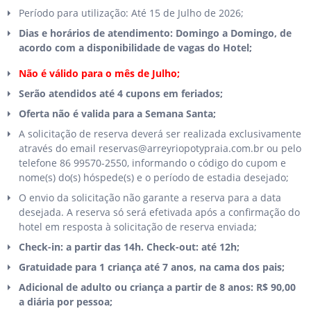
Período para utilização: Até 15 de Julho de 2026;
Dias e horários de atendimento: Domingo a Domingo, de
acordo com a disponibilidade de vagas do Hotel;
Não é válido para o mês de Julho;
Serão atendidos até 4 cupons em feriados;
Oferta não é valida para a Semana Santa;
A solicitação de reserva deverá ser realizada exclusivamente
através do email reservas@arreyriopotypraia.com.br ou pelo
telefone 86 99570-2550, informando o código do cupom e
nome(s) do(s) hóspede(s) e o período de estadia desejado;
O envio da solicitação não garante a reserva para a data
desejada. A reserva só será efetivada após a confirmação do
hotel em resposta à solicitação de reserva enviada;
Check-in: a partir das 14h. Check-out: até 12h;
Gratuidade para 1 criança até 7 anos, na cama dos pais;
Adicional de adulto ou criança a partir de 8 anos: R$ 90,00
a diária por pessoa;