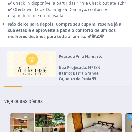
✔️
Check-in disponível a partir das 14h e Check-out até 12h;
✔️
Oferta válida de Domingo a Domingo, conforme
disponibilidade da pousada.
Não deixe para depois! Compre seu cupom, reserve já a
sua estadia e aproveite a paz e o conforto de um dos
melhores destinos para toda a família. 💕🌺🌊💚
Pousada Villa Namastê
Rua Projetada, Nº S/N
Bairro: Barra Grande
Cajueiro da Praia/Pi
veja outras ofertas