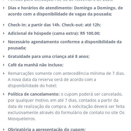
Dias e horários de atendimento: Domingo a Domingo, de
acordo com a disponibilidade de vagas da pousada;
Check-in: a partir das 14h. Check-out: até 12h;
Adicional de hóspede (cama extra): R$ 100,00;
Necessário agendamento conforme a disponibilidade da
pousada;
Gratuidade para uma criança até 8 anos;
Café da manhã não incluso;
Remarcações somente com antecedência mínima de 7 dias.
A nova data da reserva será de acordo com a
disponibilidade do hotel;
Política de cancelamento:
o cupom poderá ser cancelado,
por qualquer motivo, em até 7 dias, contados a partir da
data de realização da compra. A solicitação deverá ser feita
exclusivamente através do formulário de contato no site Os
Mosqueteiros.
Obrigatória a apresentação do cupom;