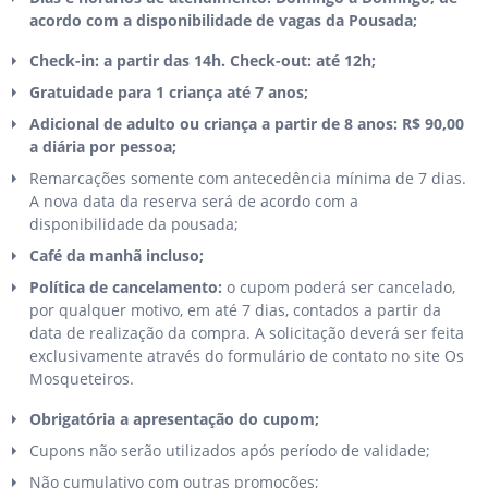
acordo com a disponibilidade de vagas da Pousada;
Check-in: a partir das 14h. Check-out: até 12h;
Gratuidade para 1 criança até 7 anos;
Adicional de adulto ou criança a partir de 8 anos: R$ 90,00
a diária por pessoa;
Remarcações somente com antecedência mínima de 7 dias.
A nova data da reserva será de acordo com a
disponibilidade da pousada;
Café da manhã incluso;
Política de cancelamento:
o cupom poderá ser cancelado,
por qualquer motivo, em até 7 dias, contados a partir da
data de realização da compra. A solicitação deverá ser feita
exclusivamente através do formulário de contato no site Os
Mosqueteiros.
Obrigatória a apresentação do cupom;
Cupons não serão utilizados após período de validade;
Não cumulativo com outras promoções;