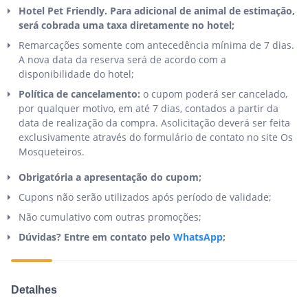
Hotel Pet Friendly. Para adicional de animal de estimação,
será cobrada uma taxa diretamente no hotel;
Remarcações somente com antecedência mínima de 7 dias.
A nova data da reserva será de acordo com a
disponibilidade do hotel;
Política de cancelamento:
o cupom poderá ser cancelado,
por qualquer motivo, em até 7 dias, contados a partir da
data de realização da compra. Asolicitação deverá ser feita
exclusivamente através do formulário de contato no site Os
Mosqueteiros.
Obrigatória a apresentação do cupom;
Cupons não serão utilizados após período de validade;
Não cumulativo com outras promoções;
Dúvidas? Entre em contato pelo
WhatsApp
;
Detalhes