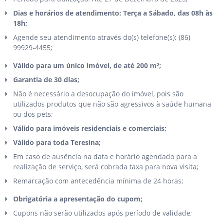
Dias e horários de atendimento: Terça a Sábado, das 08h às
18h;
Agende seu atendimento através do(s) telefone(s): (86)
99929-4455;
Válido para um único imóvel, de até 200 m²;
Garantia de 30 dias;
Não é necessário a desocupação do imóvel, pois são
utilizados produtos que não são agressivos à saúde humana
ou dos pets;
Válido para imóveis residenciais e comerciais;
Válido para toda Teresina;
Em caso de ausência na data e horário agendado para a
realização de serviço, será cobrada taxa para nova visita;
Remarcação com antecedência mínima de 24 horas;
Obrigatória a apresentação do cupom;
Cupons não serão utilizados após período de validade;