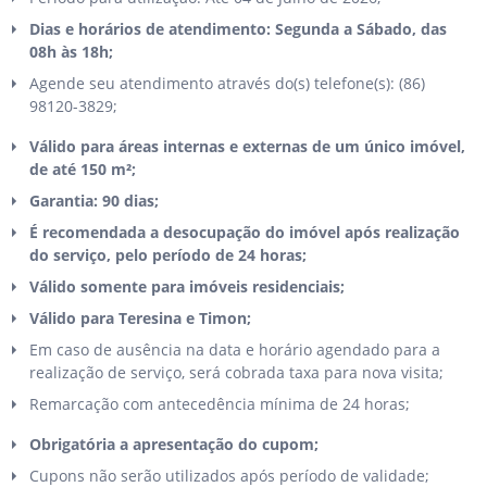
Dias e horários de atendimento: Segunda a Sábado, das
08h às 18h;
Agende seu atendimento através do(s) telefone(s): (86)
98120-3829;
Válido para áreas internas e externas de um único imóvel,
de até 150 m²;
Garantia: 90 dias;
É recomendada a desocupação do imóvel após realização
do serviço, pelo período de 24 horas;
Válido somente para imóveis residenciais;
Válido para Teresina e Timon;
Em caso de ausência na data e horário agendado para a
realização de serviço, será cobrada taxa para nova visita;
Remarcação com antecedência mínima de 24 horas;
Obrigatória a apresentação do cupom;
Cupons não serão utilizados após período de validade;