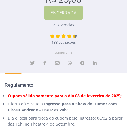
217 vendas
138 avaliações
compartilhe
Regulamento
Cupom válido somente para o dia
08
de
fevereiro
de 2025;
Oferta dá direito a
Ingresso para o Show de Humor com
Dirceu Andrade – 08
/02
as 20h;
Dia e local para troca do cupom pelo ingresso: 08/02 a partir
das 15h, no Theatro 4 de Setembro;