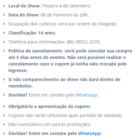
Local do Show:
Theatro 4 de Setembro;
Data do Show:
08 de Fevereiro às 20h;
Ocupação das cadeiras será por ordem de chegada;
Classificação: 14 anos;
Telefone para informações: (86) 99922-3276;
Política de cancelamento: você pode cancelar sua compra
até 5 dias antes do evento. Não será possível realizar o
cancelamento caso o cupom já tenha sido trocado pelo
ingresso;
O não comparecimento ao show não dará direito de
reembolso.
Dúvidas?
Entre em contato pelo
Whatsapp
;
Obrigatória a apresentação do cupom;
Cupons não serão utilizados após período de validade;
Não cumulativo com outras promoções;
Dúvidas? Entre em contato pelo
WhatsApp
;