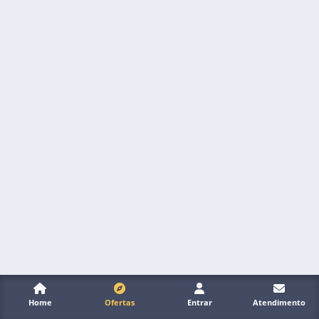
Home
Ofertas
Entrar
Atendimento