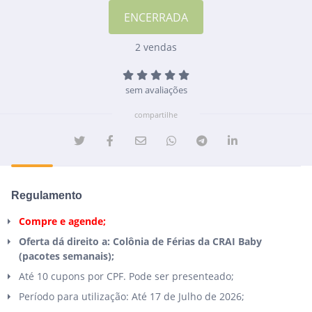
2 vendas
sem avaliações
compartilhe
Regulamento
Compre e agende;
Oferta dá direito a: Colônia de Férias da CRAI Baby
(pacotes semanais);
Até 10 cupons por CPF. Pode ser presenteado;
Período para utilização: Até 17 de Julho de 2026;