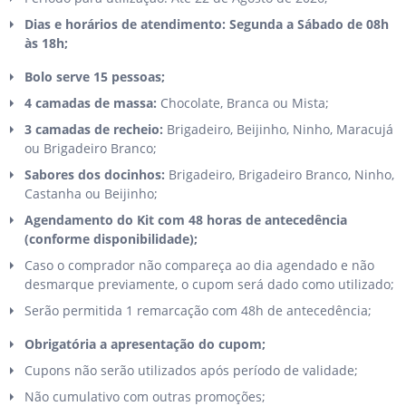
Dias e horários de atendimento: Segunda a Sábado de 08h
às 18h;
Bolo serve 15 pessoas;
4 camadas de massa:
Chocolate, Branca ou Mista;
3 camadas de recheio:
Brigadeiro, Beijinho, Ninho, Maracujá
ou Brigadeiro Branco;
Sabores dos docinhos:
Brigadeiro, Brigadeiro Branco, Ninho,
Castanha ou Beijinho;
Agendamento do Kit com 48 horas de antecedência
(conforme disponibilidade);
Caso o comprador não compareça ao dia agendado e não
desmarque previamente, o cupom será dado como utilizado;
Serão permitida 1 remarcação com 48h de antecedência;
Obrigatória a apresentação do cupom;
Cupons não serão utilizados após período de validade;
Não cumulativo com outras promoções;