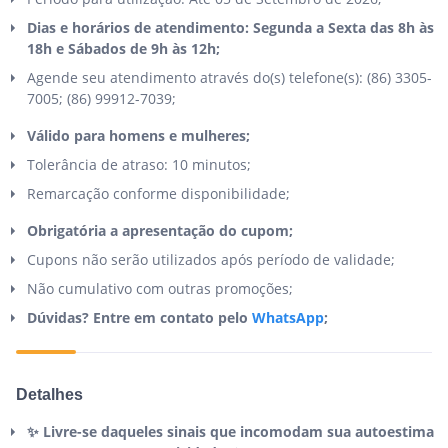
Dias e horários de atendimento: Segunda a Sexta das 8h às
18h e Sábados de 9h às 12h;
Agende seu atendimento através do(s) telefone(s): (86) 3305-
7005; (86) 99912-7039;
Válido para homens e mulheres;
Tolerância de atraso: 10 minutos;
Remarcação conforme disponibilidade;
Obrigatória a apresentação do cupom;
Cupons não serão utilizados após período de validade;
Não cumulativo com outras promoções;
Dúvidas? Entre em contato pelo
WhatsApp
;
Detalhes
✨ Livre-se daqueles sinais que incomodam sua autoestima