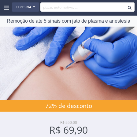
TERESINA
Remoção de até 5 sinais com jato de plasma e anestesia
72% de desconto
R$ 250,00
R$ 69,90