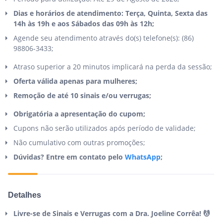
Dias e horários de atendimento: Terça, Quinta, Sexta das
14h às 19h e aos Sábados das 09h às 12h;
Agende seu atendimento através do(s) telefone(s): (86)
98806-3433;
Atraso superior a 20 minutos implicará na perda da sessão;
Oferta válida apenas para mulheres;
Remoção de até 10 sinais e/ou verrugas;
Obrigatória a apresentação do cupom;
Cupons não serão utilizados após período de validade;
Não cumulativo com outras promoções;
Dúvidas? Entre em contato pelo
WhatsApp
;
Detalhes
Livre-se de Sinais e Verrugas com a Dra. Joeline Corrêa! 💆