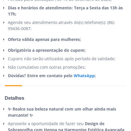
Dias e horários de atendimento: Terça a Sexta das 13h às
17h;
Agende seu atendimento através do(s) telefone(s): (86)
99436-0087;
Oferta válida apenas para
mulheres;
Obrigatória a apresentação do cupom;
Cupons não serão utilizados após período de validade;
Não cumulativo com outras promoções;
Dúvidas? Entre em contato pelo
WhatsApp
;
Detalhes
✨ Realce sua beleza natural com um olhar ainda mais
marcante! ✨
Aproveite a oportunidade de fazer seu
Design de
Sobrancelha com Henna na Harmonise Estética Avançada