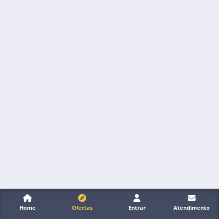
Home
Ofertas
Entrar
Atendimento