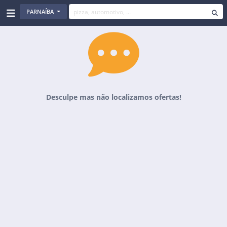
PARNAÍBA
Desculpe mas não localizamos ofertas!